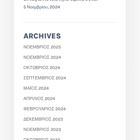
5 Νοεμβρίου, 2024
ARCHIVES
ΝΟΈΜΒΡΙΟΣ 2025
ΝΟΈΜΒΡΙΟΣ 2024
ΟΚΤΏΒΡΙΟΣ 2024
ΣΕΠΤΈΜΒΡΙΟΣ 2024
ΜΆΙΟΣ 2024
ΑΠΡΊΛΙΟΣ 2024
ΦΕΒΡΟΥΆΡΙΟΣ 2024
ΔΕΚΈΜΒΡΙΟΣ 2023
ΝΟΈΜΒΡΙΟΣ 2023
ΟΚΤΏΒΡΙΟΣ 2023