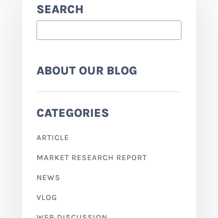
SEARCH
ABOUT OUR BLOG
CATEGORIES
ARTICLE
MARKET RESEARCH REPORT
NEWS
VLOG
WEB DISCUSSION