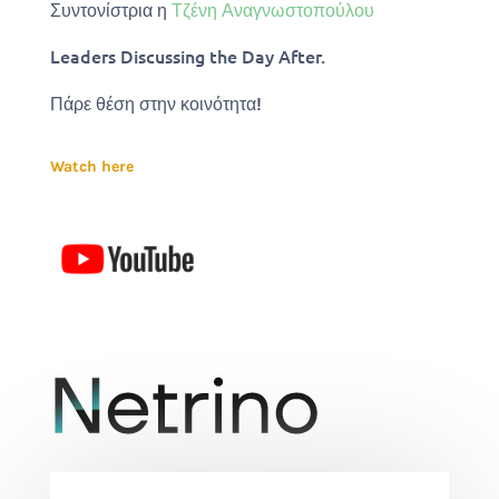
Συντονίστρια η
Τζένη Αναγνωστοπούλου
Leaders Discussing the Day After.
Πάρε θέση στην κοινότητα!
Watch here