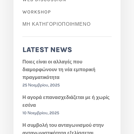
WORKSHOP
ΜΗ ΚΑΤΗΓΟΡΙΟΠΟΙΗΜΈΝΟ
LATEST NEWS
Ποιες είναι οι αλλαγές που
διαμορφώνουν τη νέα εμπορική
πραγματικότητα
25 Νοεμβρίου, 2025
Η αγορά επανασχεδιάζεται με ή χωρίς
εσένα
10 Νοεμβρίου, 2025
Η συμβολή του ανταγωνισμού στην
ανταγωνιστικότητα εξελίσσεται