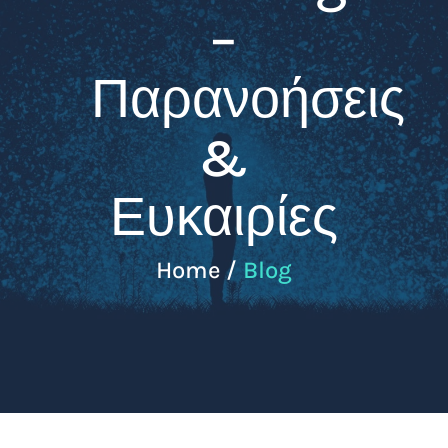
–
Παρανοήσεις
&
Ευκαιρίες
Home /
Blog