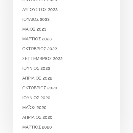
ΑΎΓΟΥΣΤΟΣ 2023
ΙΟΎΛΙΟΣ 2023
ΜΆΙΟΣ 2023
ΜΆΡΤΙΟΣ 2023
ΟΚΤΏΒΡΙΟΣ 2022
ΣΕΠΤΈΜΒΡΙΟΣ 2022
ΙΟΎΝΙΟΣ 2022
ΑΠΡΊΛΙΟΣ 2022
ΟΚΤΏΒΡΙΟΣ 2020
ΙΟΎΝΙΟΣ 2020
ΜΆΙΟΣ 2020
ΑΠΡΊΛΙΟΣ 2020
ΜΆΡΤΙΟΣ 2020