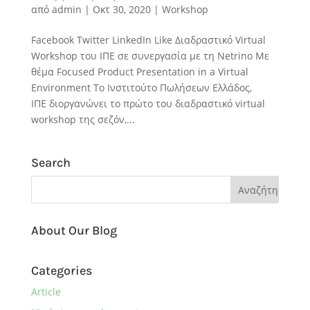
από
admin
|
Οκτ 30, 2020
|
Workshop
Facebook Twitter LinkedIn Like Διαδραστικό Virtual
Workshop του ΙΠΕ σε συνεργασία με τη Netrino Με
θέμα Focused Product Presentation in a Virtual
Environment To Ινστιτούτο Πωλήσεων Ελλάδος,
ΙΠΕ διοργανώνει το πρώτο του διαδραστικό virtual
workshop της σεζόν,...
Search
About Our Blog
Categories
Article