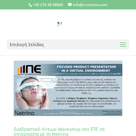
+30 210 38 08660
info@v-netrino.com
Επιλογή Σελίδας
Διαδραστικό Virtual Workshop του ΙΠΕ σε
συνεργασία με τη Netrino