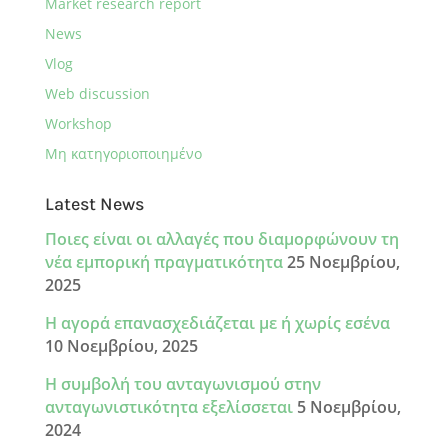
Market research report
News
Vlog
Web discussion
Workshop
Μη κατηγοριοποιημένο
Latest News
Ποιες είναι οι αλλαγές που διαμορφώνουν τη
νέα εμπορική πραγματικότητα
25 Νοεμβρίου,
2025
Η αγορά επανασχεδιάζεται με ή χωρίς εσένα
10 Νοεμβρίου, 2025
Η συμβολή του ανταγωνισμού στην
ανταγωνιστικότητα εξελίσσεται
5 Νοεμβρίου,
2024