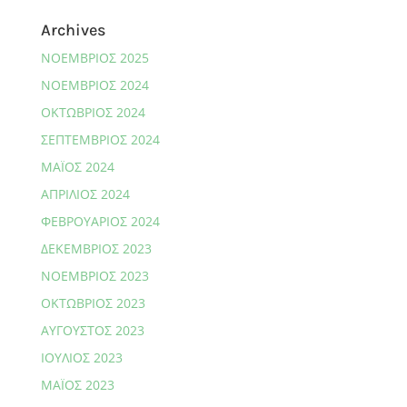
Archives
ΝΟΈΜΒΡΙΟΣ 2025
ΝΟΈΜΒΡΙΟΣ 2024
ΟΚΤΏΒΡΙΟΣ 2024
ΣΕΠΤΈΜΒΡΙΟΣ 2024
ΜΆΙΟΣ 2024
ΑΠΡΊΛΙΟΣ 2024
ΦΕΒΡΟΥΆΡΙΟΣ 2024
ΔΕΚΈΜΒΡΙΟΣ 2023
ΝΟΈΜΒΡΙΟΣ 2023
ΟΚΤΏΒΡΙΟΣ 2023
ΑΎΓΟΥΣΤΟΣ 2023
ΙΟΎΛΙΟΣ 2023
ΜΆΙΟΣ 2023