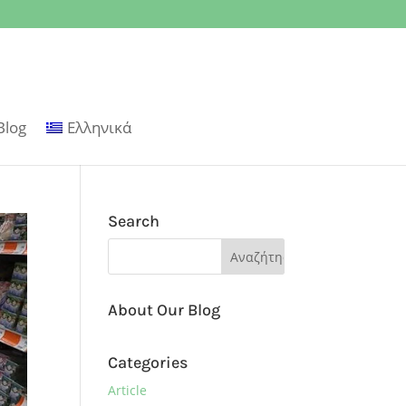
Blog
Ελληνικά
Search
About Our Blog
Categories
Article