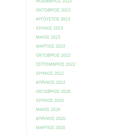
ΝΟΈΜΒΡΙΟΣ 2023
ΟΚΤΏΒΡΙΟΣ 2023
ΑΎΓΟΥΣΤΟΣ 2023
ΙΟΎΛΙΟΣ 2023
ΜΆΙΟΣ 2023
ΜΆΡΤΙΟΣ 2023
ΟΚΤΏΒΡΙΟΣ 2022
ΣΕΠΤΈΜΒΡΙΟΣ 2022
ΙΟΎΝΙΟΣ 2022
ΑΠΡΊΛΙΟΣ 2022
ΟΚΤΏΒΡΙΟΣ 2020
ΙΟΎΝΙΟΣ 2020
ΜΆΙΟΣ 2020
ΑΠΡΊΛΙΟΣ 2020
ΜΆΡΤΙΟΣ 2020