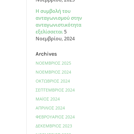
Η συμβολή του
ανταγωνισμού στην
ανταγωνιστικότητα
εξελίσσεται
5
Νοεμβρίου, 2024
Archives
ΝΟΈΜΒΡΙΟΣ 2025
ΝΟΈΜΒΡΙΟΣ 2024
ΟΚΤΏΒΡΙΟΣ 2024
ΣΕΠΤΈΜΒΡΙΟΣ 2024
ΜΆΙΟΣ 2024
ΑΠΡΊΛΙΟΣ 2024
ΦΕΒΡΟΥΆΡΙΟΣ 2024
ΔΕΚΈΜΒΡΙΟΣ 2023