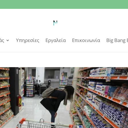
άς
Υπηρεσίες
Εργαλεία
Επικοινωνία
Big Bang 