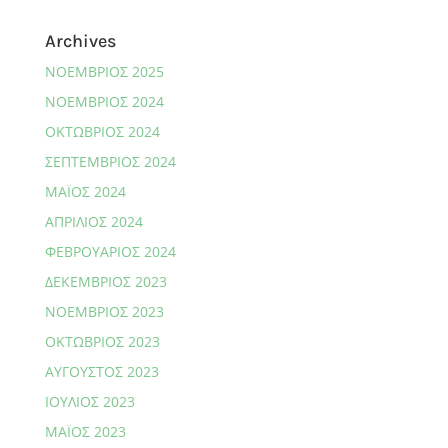
Archives
ΝΟΈΜΒΡΙΟΣ 2025
ΝΟΈΜΒΡΙΟΣ 2024
ΟΚΤΏΒΡΙΟΣ 2024
ΣΕΠΤΈΜΒΡΙΟΣ 2024
ΜΆΙΟΣ 2024
ΑΠΡΊΛΙΟΣ 2024
ΦΕΒΡΟΥΆΡΙΟΣ 2024
ΔΕΚΈΜΒΡΙΟΣ 2023
ΝΟΈΜΒΡΙΟΣ 2023
ΟΚΤΏΒΡΙΟΣ 2023
ΑΎΓΟΥΣΤΟΣ 2023
ΙΟΎΛΙΟΣ 2023
ΜΆΙΟΣ 2023