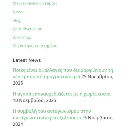
Market research report
News
Vlog
Web discussion
Workshop
Μη κατηγοριοποιημένο
Latest News
Ποιες είναι οι αλλαγές που διαμορφώνουν τη
νέα εμπορική πραγματικότητα
25 Νοεμβρίου,
2025
Η αγορά επανασχεδιάζεται με ή χωρίς εσένα
10 Νοεμβρίου, 2025
Η συμβολή του ανταγωνισμού στην
ανταγωνιστικότητα εξελίσσεται
5 Νοεμβρίου,
2024