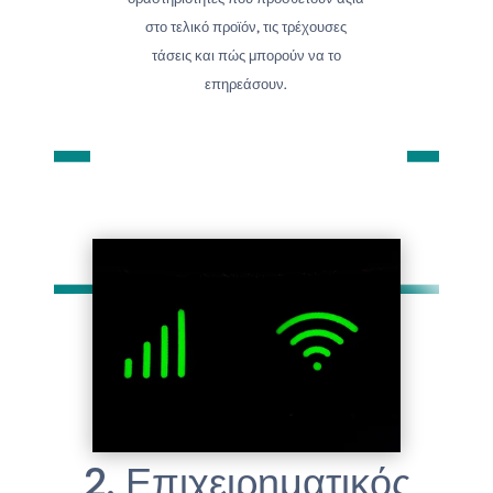
στο τελικό προϊόν, τις τρέχουσες
τάσεις και πώς μπορούν να το
επηρεάσουν.
2. Επιχειρηματικός