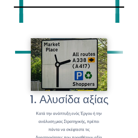
1. Αλυσίδα αξίας
Κατά την ανάπτυξη ενός Έργου ή την
ανάλυση μιας Στρατηγικής, πρέπει
πάντα να σκέφτεστε τις
δραστηριότητες που προσθέτουν αξία