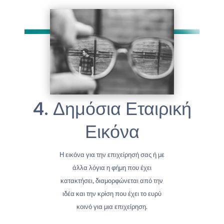
4. Δημόσια Εταιρική
Εικόνα
Η εικόνα για την επιχείρησή σας ή με
άλλα λόγια η φήμη που έχει
κατακτήσει, διαμορφώνεται από την
ιδέα και την κρίση που έχει το ευρύ
κοινό για μια επιχείρηση.