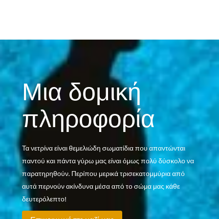
Μια δομική
πληροφορία
Τα νετρίνα είναι θεμελιώδη σωματίδια που απαντώνται
παντού και πάντα γύρω μας είναι όμως πολύ δύσκολο να
παρατηρηθούν. Περίπου μερικά τρισεκατομμύρια από
αυτά περνούν ακίνδυνα μέσα από το σώμα μας κάθε
δευτερόλεπτο!