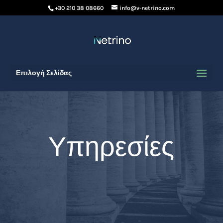
+30 210 38 08660
info@v-netrino.com
Επιλογή Σελίδας
Υπηρεσίες