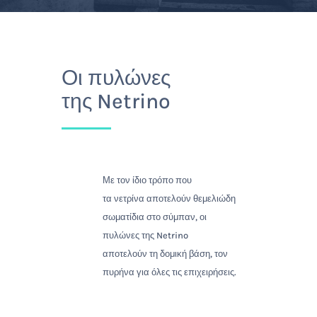
Οι πυλώνες
της
Netrino
Με τον ίδιο τρόπο που
τα
νετρίνα
αποτελούν θεμελιώδη
σωματίδια στο σύμπαν, οι
πυλώνες της Netrino
αποτελούν
τη δομική
βάση, τον
πυρήνα για όλες τις επιχειρήσεις.