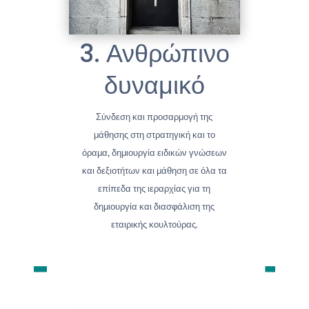
3. Ανθρώπινο
δυναμικό
Σύνδεση και προσαρμογή της
μάθησης στη στρατηγική και το
όραμα, δημιουργία ειδικών γνώσεων
και δεξιοτήτων και μάθηση σε όλα τα
επίπεδα της ιεραρχίας για τη
δημιουργία και διασφάλιση της
εταιρικής κουλτούρας.