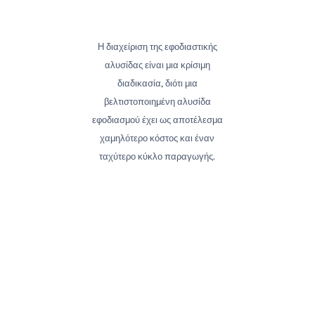
Η διαχείριση της εφοδιαστικής
αλυσίδας είναι μια κρίσιμη
διαδικασία, διότι μια
βελτιστοποιημένη αλυσίδα
εφοδιασμού έχει ως αποτέλεσμα
χαμηλότερο κόστος και έναν
ταχύτερο κύκλο παραγωγής.