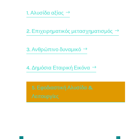
1. Αλυσίδα αξίας
2. Επιχειρηματικός μετασχηματισμός
3. Ανθρώπινο δυναμικό
4. Δημόσια Εταιρική Εικόνα
5. Εφοδιαστική Αλυσίδα &
Λειτουργίες