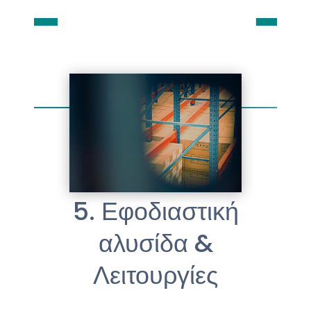
5. Εφοδιαστική
αλυσίδα &
Λειτουργίες