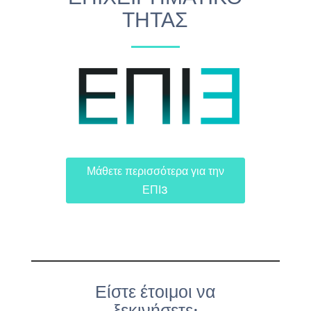
ΤΗΤΑΣ
Μάθετε περισσότερα για την
ΕΠΙ3
Είστε έτοιμοι να
ξεκινήσετε;