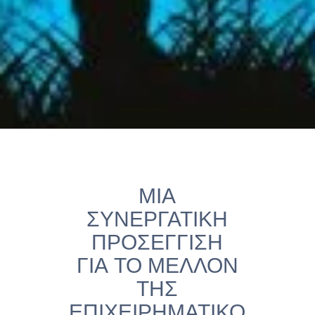
ΜΙΑ
ΣΥΝΕΡΓΑΤΙΚΗ
ΠΡΟΣΕΓΓΙΣΗ
ΓΙΑ ΤΟ ΜΕΛΛΟΝ
ΤΗΣ
ΕΠΙΧΕΙΡΗΜΑΤΙΚΟ