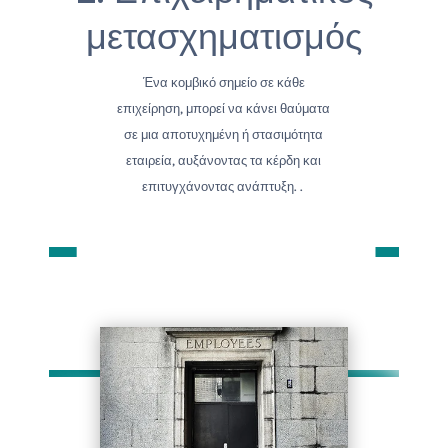
μετασχηματισμός
Ένα κομβικό σημείο σε κάθε
επιχείρηση, μπορεί να κάνει θαύματα
σε μια αποτυχημένη ή στασιμότητα
εταιρεία, αυξάνοντας τα κέρδη και
επιτυγχάνοντας ανάπτυξη. .