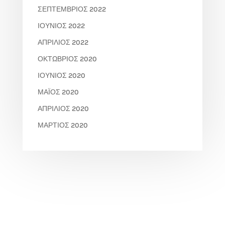
ΣΕΠΤΈΜΒΡΙΟΣ 2022
ΙΟΎΝΙΟΣ 2022
ΑΠΡΊΛΙΟΣ 2022
ΟΚΤΏΒΡΙΟΣ 2020
ΙΟΎΝΙΟΣ 2020
ΜΆΙΟΣ 2020
ΑΠΡΊΛΙΟΣ 2020
ΜΆΡΤΙΟΣ 2020