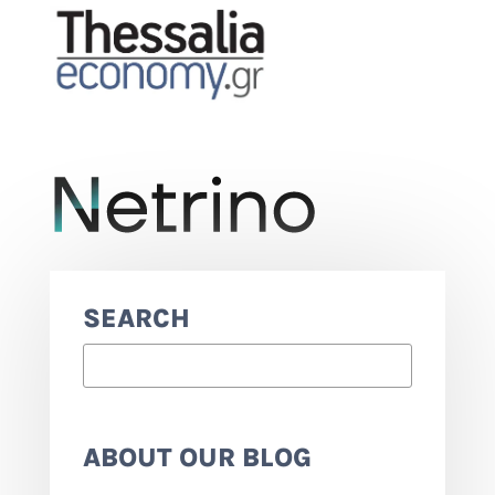
SEARCH
ABOUT OUR BLOG