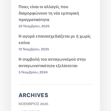
Ποιες είναι οι αλλαγές που
διαμορφώνουν τη νέα εμπορική
πραγματικότητα
25 Νοεμβρίου, 2025
Η αγορά επανασχεδιάζεται με ή χωρίς
εσένα
10 Νοεμβρίου, 2025
Η συμβολή του ανταγωνισμού στην
ανταγωνιστικότητα εξελίσσεται
5 Νοεμβρίου, 2024
ARCHIVES
ΝΟΈΜΒΡΙΟΣ 2025