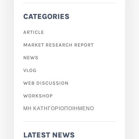
CATEGORIES
ARTICLE
MARKET RESEARCH REPORT
NEWS
VLOG
WEB DISCUSSION
WORKSHOP
ΜΗ ΚΑΤΗΓΟΡΙΟΠΟΙΗΜΈΝΟ
LATEST NEWS