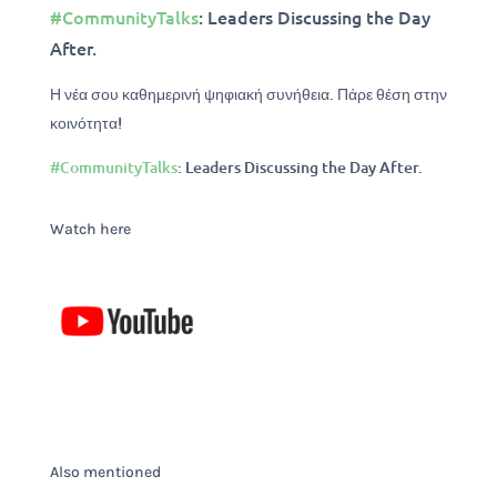
#CommunityTalks
: Leaders Discussing the Day
After.
Η νέα σου καθημερινή ψηφιακή συνήθεια. Πάρε θέση στην
κοινότητα!
#
CommunityTalks
: Leaders Discussing the Day After.
Watch here
Also mentioned