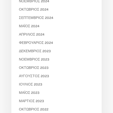
ΝΟΈΜΒΡΙΟΣ 2024
ΟΚΤΏΒΡΙΟΣ 2024
ΣΕΠΤΈΜΒΡΙΟΣ 2024
ΜΆΙΟΣ 2024
ΑΠΡΊΛΙΟΣ 2024
ΦΕΒΡΟΥΆΡΙΟΣ 2024
ΔΕΚΈΜΒΡΙΟΣ 2023
ΝΟΈΜΒΡΙΟΣ 2023
ΟΚΤΏΒΡΙΟΣ 2023
ΑΎΓΟΥΣΤΟΣ 2023
ΙΟΎΛΙΟΣ 2023
ΜΆΙΟΣ 2023
ΜΆΡΤΙΟΣ 2023
ΟΚΤΏΒΡΙΟΣ 2022