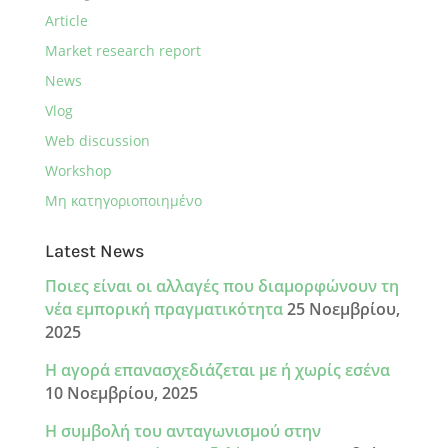
Article
Market research report
News
Vlog
Web discussion
Workshop
Μη κατηγοριοποιημένο
Latest News
Ποιες είναι οι αλλαγές που διαμορφώνουν τη
νέα εμπορική πραγματικότητα
25 Νοεμβρίου,
2025
Η αγορά επανασχεδιάζεται με ή χωρίς εσένα
10 Νοεμβρίου, 2025
Η συμβολή του ανταγωνισμού στην