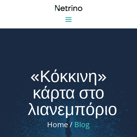
«Κόκκινη»
κάρτα στο
λιανεμπόριο
Home /
Blog