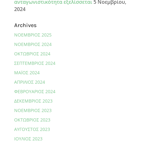
ανταγωνιστικότητα εξελίσσεται
5 Νοεμβρίου,
2024
Archives
ΝΟΈΜΒΡΙΟΣ 2025
ΝΟΈΜΒΡΙΟΣ 2024
ΟΚΤΏΒΡΙΟΣ 2024
ΣΕΠΤΈΜΒΡΙΟΣ 2024
ΜΆΙΟΣ 2024
ΑΠΡΊΛΙΟΣ 2024
ΦΕΒΡΟΥΆΡΙΟΣ 2024
ΔΕΚΈΜΒΡΙΟΣ 2023
ΝΟΈΜΒΡΙΟΣ 2023
ΟΚΤΏΒΡΙΟΣ 2023
ΑΎΓΟΥΣΤΟΣ 2023
ΙΟΎΛΙΟΣ 2023