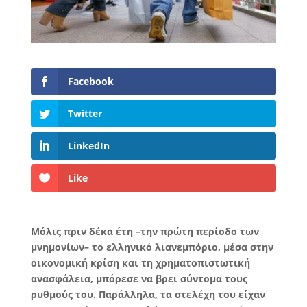
Facebook
Twitter
LinkedIn
Like
Μόλις πριν δέκα έτη –την πρώτη περίοδο των
μνημονίων– το ελληνικό λιανεμπόριο, μέσα στην
οικονομική κρίση και τη χρηματοπιστωτική
ανασφάλεια, μπόρεσε να βρει σύντομα τους
ρυθμούς του. Παράλληλα, τα στελέχη του είχαν