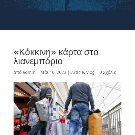
«Κόκκινη» κάρτα στο
λιανεμπόριο
από
admin
|
Μάι 10, 2023
|
Article
,
Vlog
|
0 Σχόλια