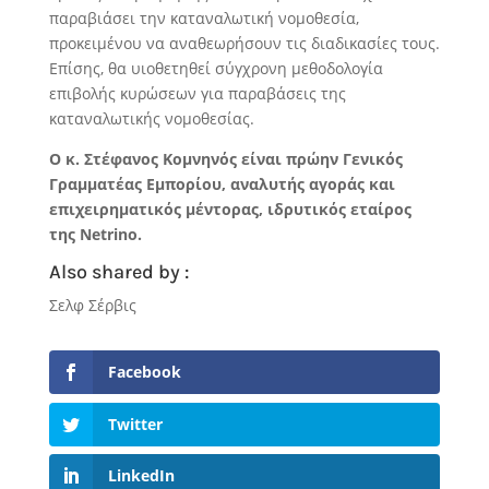
παραβιάσει την καταναλωτική νομοθεσία,
προκειμένου να αναθεωρήσουν τις διαδικασίες τους.
Επίσης, θα υιοθετηθεί σύγχρονη μεθοδολογία
επιβολής κυρώσεων για παραβάσεις της
καταναλωτικής νομοθεσίας.
Ο κ. Στέφανος Κομνηνός είναι πρώην Γενικός
Γραμματέας Εμπορίου, αναλυτής αγοράς και
επιχειρηματικός μέντορας, ιδρυτικός εταίρος
της Netrino.
Also shared by :
Σελφ Σέρβις
Facebook
Twitter
LinkedIn