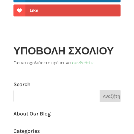
Like
ΥΠΟΒΟΛΉ ΣΧΟΛΊΟΥ
Για να σχολιάσετε πρέπει να
συνδεθείτε
.
Search
About Our Blog
Categories