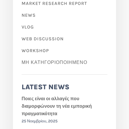
MARKET RESEARCH REPORT
NEWS
VLOG
WEB DISCUSSION
WORKSHOP
ΜΗ ΚΑΤΗΓΟΡΙΟΠΟΙΗΜΈΝΟ
LATEST NEWS
Ποιες είναι οι αλλαγές που
διαμορφώνουν τη νέα εμπορική
πραγματικότητα
25 Νοεμβρίου, 2025