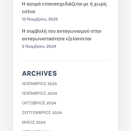
Η αγορά επανασχεδιάζεται με ή χωρίς
εσένα
10 Νοεμβρίου, 2025
Η συμβολή του ανταγωνισμού στην
ανταγωνιστικότητα εξελίσσεται
5 Νοεμβρίου, 2024
ARCHIVES
ΝΟΈΜΒΡΙΟΣ 2025
ΝΟΈΜΒΡΙΟΣ 2024
ΟΚΤΏΒΡΙΟΣ 2024
ΣΕΠΤΈΜΒΡΙΟΣ 2024
ΜΆΙΟΣ 2024