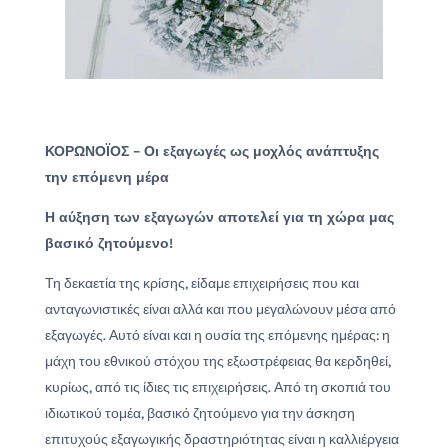
ΚΟΡΩΝΟΪΟΣ – Οι εξαγωγές ως μοχλός ανάπτυξης
την επόμενη μέρα
Η
αύξηση των εξαγωγών αποτελεί για τη χώρα μας
βασικό ζητούμενο!
Τη δεκαετία της κρίσης, είδαμε επιχειρήσεις που και
ανταγωνιστικές είναι αλλά και που μεγαλώνουν μέσα από
εξαγωγές. Αυτό είναι και η ουσία της επόμενης ημέρας: η
μάχη του εθνικού στόχου της εξωστρέφειας θα κερδηθεί,
κυρίως, από τις ίδιες τις επιχειρήσεις. Από τη σκοπιά του
ιδιωτικού τομέα, βασικό ζητούμενο για την άσκηση
επιτυχούς εξαγωγικής δραστηριότητας είναι η καλλιέργεια