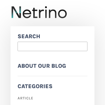
SEARCH
ABOUT OUR BLOG
CATEGORIES
ARTICLE