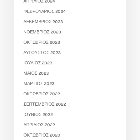
ΑΠΡΊΛΙΟΣ 2024
ΦΕΒΡΟΥΆΡΙΟΣ 2024
ΔΕΚΈΜΒΡΙΟΣ 2023
ΝΟΈΜΒΡΙΟΣ 2023
ΟΚΤΏΒΡΙΟΣ 2023
ΑΎΓΟΥΣΤΟΣ 2023
ΙΟΎΛΙΟΣ 2023
ΜΆΙΟΣ 2023
ΜΆΡΤΙΟΣ 2023
ΟΚΤΏΒΡΙΟΣ 2022
ΣΕΠΤΈΜΒΡΙΟΣ 2022
ΙΟΎΝΙΟΣ 2022
ΑΠΡΊΛΙΟΣ 2022
ΟΚΤΏΒΡΙΟΣ 2020