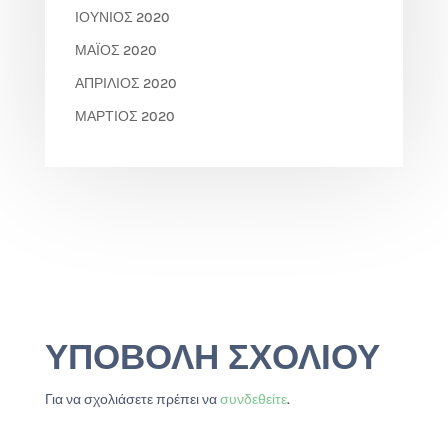
ΙΟΎΝΙΟΣ 2020
ΜΆΙΟΣ 2020
ΑΠΡΊΛΙΟΣ 2020
ΜΆΡΤΙΟΣ 2020
ΥΠΟΒΟΛΉ ΣΧΟΛΊΟΥ
Για να σχολιάσετε πρέπει να
συνδεθείτε
.