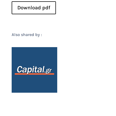
Download pdf
Also shared by :