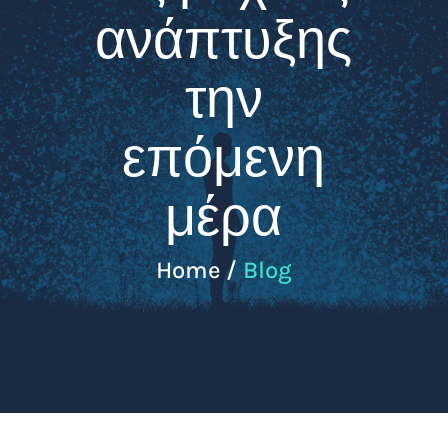
ανάπτυξης
την
επόμενη
μέρα
Home /
Blog