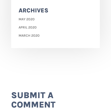
ARCHIVES
MAY 2020
APRIL 2020
MARCH 2020
SUBMIT A
COMMENT