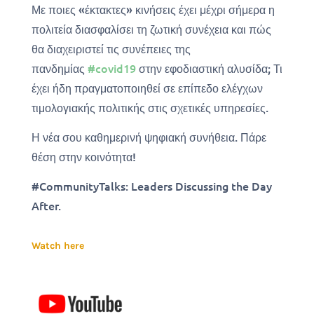
Με ποιες «έκτακτες» κινήσεις έχει μέχρι σήμερα η
πολιτεία διασφαλίσει τη ζωτική συνέχεια και πώς
θα διαχειριστεί τις συνέπειες της
πανδημίας
#
covid19
στην εφοδιαστική αλυσίδα; Τι
έχει ήδη πραγματοποιηθεί σε επίπεδο ελέγχων
τιμολογιακής πολιτικής στις σχετικές υπηρεσίες.
Η νέα σου καθημερινή ψηφιακή συνήθεια. Πάρε
θέση στην κοινότητα!
#CommunityTalks: Leaders Discussing the Day
After.
Watch here