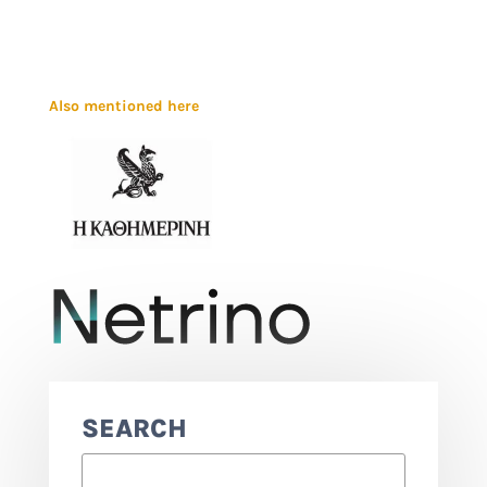
Also mentioned here
SEARCH