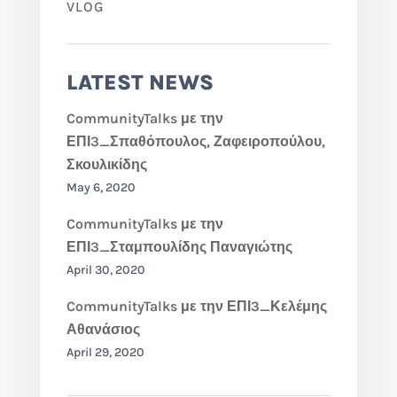
VLOG
LATEST NEWS
CommunityTalks με την
ΕΠΙ3_Σπαθόπουλος, Ζαφειροπούλου,
Σκουλικίδης
May 6, 2020
CommunityTalks με την
ΕΠΙ3_Σταμπουλίδης Παναγιώτης
April 30, 2020
CommunityTalks με την ΕΠΙ3_Κελέμης
Αθανάσιος
April 29, 2020