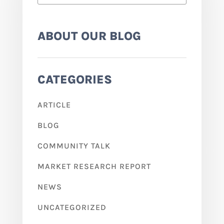
ABOUT OUR BLOG
CATEGORIES
ARTICLE
BLOG
COMMUNITY TALK
MARKET RESEARCH REPORT
NEWS
UNCATEGORIZED