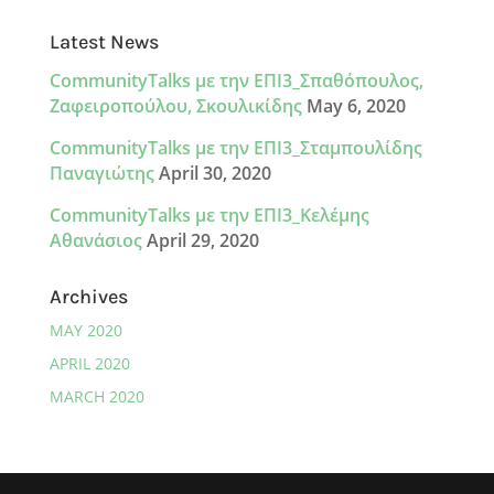
Latest News
CommunityTalks με την ΕΠΙ3_Σπαθόπουλος,
Ζαφειροπούλου, Σκουλικίδης
May 6, 2020
CommunityTalks με την ΕΠΙ3_Σταμπουλίδης
Παναγιώτης
April 30, 2020
CommunityTalks με την ΕΠΙ3_Κελέμης
Αθανάσιος
April 29, 2020
Archives
MAY 2020
APRIL 2020
MARCH 2020