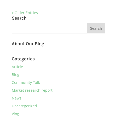
« Older Entries
Search
About Our Blog
Categories
Article
Blog
Community Talk
Market research report
News
Uncategorized
Vlog