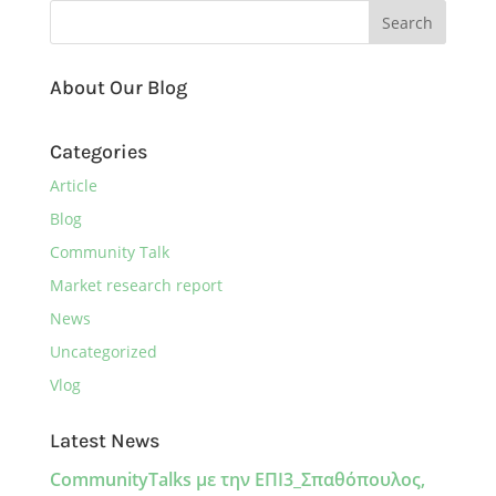
About Our Blog
Categories
Article
Blog
Community Talk
Market research report
News
Uncategorized
Vlog
Latest News
CommunityTalks με την ΕΠΙ3_Σπαθόπουλος,