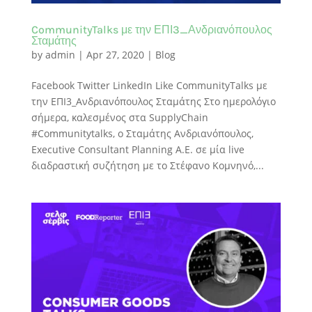
CommunityTalks με την ΕΠΙ3_Ανδριανόπουλος
Σταμάτης
by
admin
|
Apr 27, 2020
|
Blog
Facebook Twitter LinkedIn Like CommunityTalks με
την ΕΠΙ3_Ανδριανόπουλος Σταμάτης Στο ημερολόγιο
σήμερα, καλεσμένος στα SupplyChain
#Communitytalks, ο Σταμάτης Ανδριανόπουλος,
Executive Consultant Planning Α.Ε. σε μία live
διαδραστική συζήτηση με το Στέφανο Κομνηνό,...