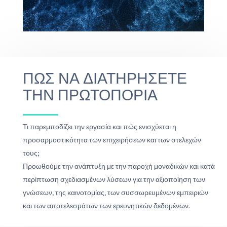
ΠΩΣ ΝΑ ΔΙΑΤΗΡΗΣΕΤΕ
ΤΗΝ ΠΡΩΤΟΠΟΡΙΑ
Τι παρεμποδίζει την εργασία και πώς ενισχύεται η
προσαρμοστικότητα των επιχειρήσεων και των στελεχών
τους;
Προωθούμε την ανάπτυξη με την παροχή μοναδικών και κατά
περίπτωση σχεδιασμένων λύσεων για την αξιοποίηση των
γνώσεων, της καινοτομίας, των συσσωρευμένων εμπειριών
και των αποτελεσμάτων των ερευνητικών δεδομένων.