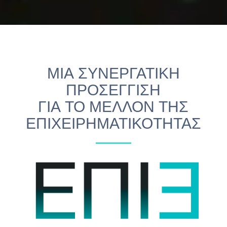
ΜΙΑ ΣΥΝΕΡΓΑΤΙΚΗ
ΠΡΟΣΕΓΓΙΣΗ
ΓΙΑ ΤΟ ΜΕΛΛΟΝ ΤΗΣ
ΕΠΙΧΕΙΡΗΜΑΤΙΚΟΤΗΤΑΣ