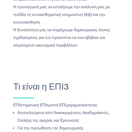
Η προσέγγισή μας να εστιάζουμε την ανάλυσή μας με
πυξίδα τη συναισθηματική νοημοσύνη (EQ) και την
ενσυναίσθηση.
Η δυνατότητα μας να παρέχουμε δημιουργικές λύσεις
σχεδιασμένες για ό,τι προκύπτει σε ένα αβέβαιο και
απρόσμενο οικονομικά περιβάλλον
Τι είναι η ΕΠΙ3
ΕΠΙστημονική ΕΠΙτροπή ΕΠΙχειρηματικότητας
Αποτελούμενη από διακεκριμένους Ακαδημαϊκούς,
Στελέχη της αγοράς και Ερευνητές
Για την προώθηση της δημιουργικής