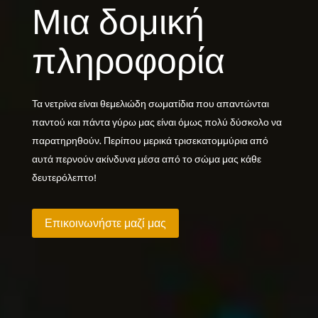
Μια δομική
πληροφορία
Τα νετρίνα είναι θεμελιώδη σωματίδια που απαντώνται
παντού και πάντα γύρω μας είναι όμως πολύ δύσκολο να
παρατηρηθούν. Περίπου μερικά τρισεκατομμύρια από
αυτά περνούν ακίνδυνα μέσα από το σώμα μας κάθε
δευτερόλεπτο!
Επικοινωνήστε μαζί μας