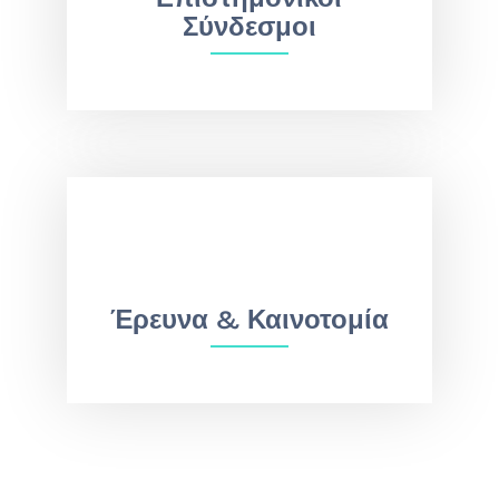
Σύνδεσμοι
Έρευνα & Καινοτομία