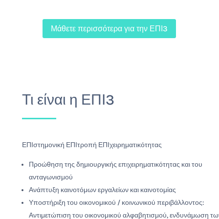
Μάθετε περισσότερα για την ΕΠΙ3
Τι είναι η ΕΠΙ3
ΕΠΙστημονική
ΕΠΙτροπή
ΕΠΙχειρηματικότητας
Προώθηση της δημιουργικής επιχειρηματικότητας και του
ανταγωνισμού
Ανάπτυξη καινοτόμων εργαλείων και καινοτομίας
Υποστήριξη του οικονομικού / κοινωνικού περιβάλλοντος:
Αντιμετώπιση του οικονομικού αλφαβητισμού, ενδυνάμωση τω