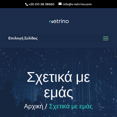
+30 210 38 08660
info@v-netrino.com
Επιλογή Σελίδας
Σχετικά με
εμάς
Αρχική /
Σχετικά με εμάς