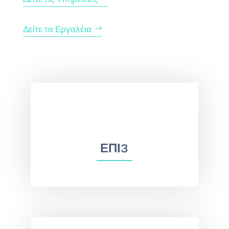
Δείτε τα Εργαλέια
ΕΠΙ3