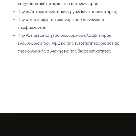
επιχειρηματικότητας και του ανταγωνισμού
Την ανάπτυξη καινοτόμων εργαλείων και καινοτομίας
Την υποστήριξη του οικονομικού / κοινωνικού
περιβάλλοντος
Την Αντιμετώπιση του οικονομικού αλφαβητισμού,
ενδυνάμωση των ΜμΕ και της εντοπιότητας ως εστίας
της κοινωνικής συνοχής και της διαφορετικότητας