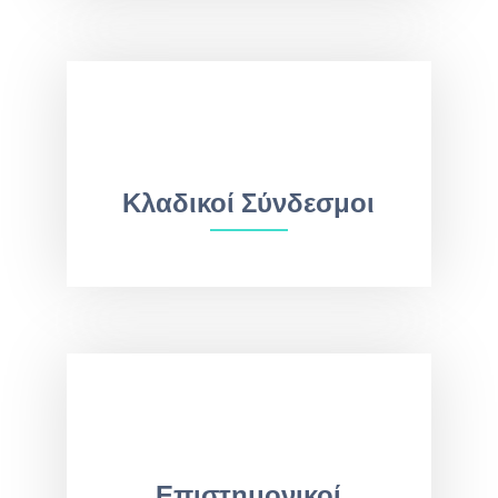
Κλαδικοί Σύνδεσμοι
Επιστημονικοί