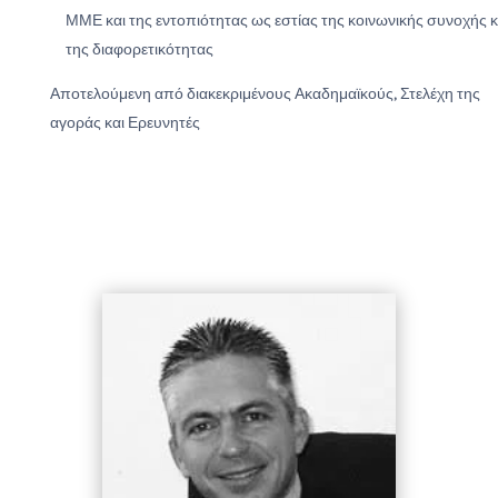
ΜΜΕ και της εντοπιότητας ως εστίας της κοινωνικής συνοχής κ
της διαφορετικότητας
Αποτελούμενη από διακεκριμένους Ακαδημαϊκούς
,
Στελέχη της
αγοράς και
Ερευνητές