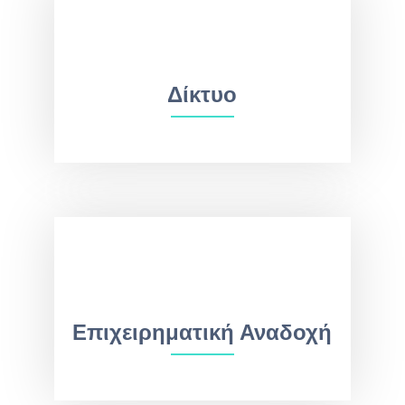
Δίκτυο
Επιχειρηματική Αναδοχή