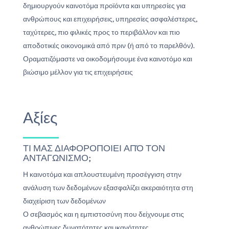
δημιουργούν καινοτόμα προϊόντα και υπηρεσίες για
ανθρώπους και επιχειρήσεις, υπηρεσίες ασφαλέστερες,
ταχύτερες, πιο φιλικές προς το περιβάλλον και πιο
αποδοτικές οικονομικά από πριν (ή από το παρελθόν).
Οραματιζόμαστε να οικοδομήσουμε ένα καινοτόμο και
βιώσιμο μέλλον για τις επιχειρήσεις
Αξίες
ΤΙ ΜΑΣ ΔΙΑΦΟΡΟΠΟΙΕΙ ΑΠΌ ΤΟΝ
ΑΝΤΑΓΩΝΙΣΜΟ;
Η καινοτόμα και απλουστευμένη προσέγγιση στην
ανάλυση των δεδομένων εξασφαλίζει ακεραιότητα στη
διαχείριση των δεδομένων
Ο σεβασμός και η εμπιστοσύνη που δείχνουμε στις
ανθρώπινες δυνατότητες και ικανότητες.