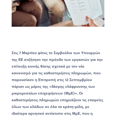
Στις 7 Μαρτίου φέτος το Συμβούλιο των Υπουργών
της ΕΕ συζήτησε την πρόοδο των εργασιών για την
επίτευξη κοινής θέσης σχετικά με τον νέο
κανονισμό για τις καθυστερήσεις πληρωμών, που
παρουσίασε η Επιτροπή στις 12 Σεπτεμβρίου
πέρυσι ως μέρος της «δέσμης ελάφρυνσης των
μικρομεσαίων επιχειρήσεων (ΜμΕ)». Οι
καθυστερήσεις πληρωμών επηρεάζουν τις εταιρείες
όλων των κλάδων σε όλα τα κράτη-μέλη, με
ιδιαίτερα αρνητικό αντίκτυπο στις ΜμΕ, που η