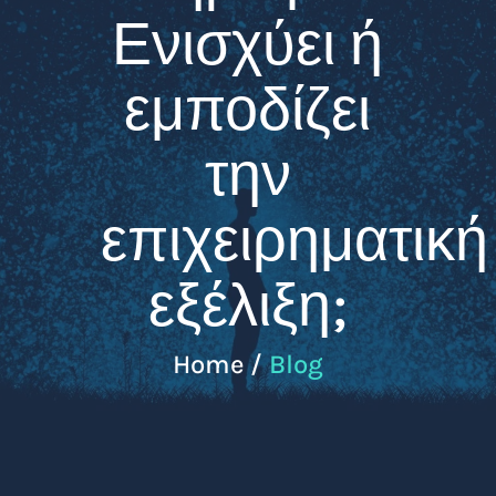
Ενισχύει ή
εμποδίζει
την
επιχειρηματική
εξέλιξη;
Home /
Blog