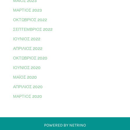
ΜΆΙΟΣ 2023
ΜΆΡΤΙΟΣ 2023
ΟΚΤΏΒΡΙΟΣ 2022
ΣΕΠΤΈΜΒΡΙΟΣ 2022
ΙΟΎΝΙΟΣ 2022
ΑΠΡΊΛΙΟΣ 2022
ΟΚΤΏΒΡΙΟΣ 2020
ΙΟΎΝΙΟΣ 2020
ΜΆΙΟΣ 2020
ΑΠΡΊΛΙΟΣ 2020
ΜΆΡΤΙΟΣ 2020
POWERED BY NETRINO