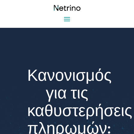
Κανονισμός
για τις
καθυστερήσεις
πληρωμών: