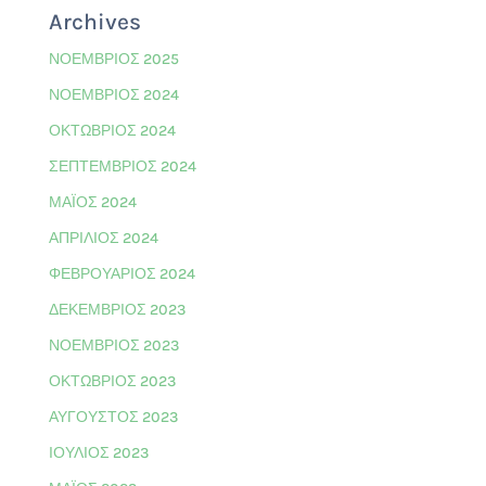
Archives
ΝΟΈΜΒΡΙΟΣ 2025
ΝΟΈΜΒΡΙΟΣ 2024
ΟΚΤΏΒΡΙΟΣ 2024
ΣΕΠΤΈΜΒΡΙΟΣ 2024
ΜΆΙΟΣ 2024
ΑΠΡΊΛΙΟΣ 2024
ΦΕΒΡΟΥΆΡΙΟΣ 2024
ΔΕΚΈΜΒΡΙΟΣ 2023
ΝΟΈΜΒΡΙΟΣ 2023
ΟΚΤΏΒΡΙΟΣ 2023
ΑΎΓΟΥΣΤΟΣ 2023
ΙΟΎΛΙΟΣ 2023