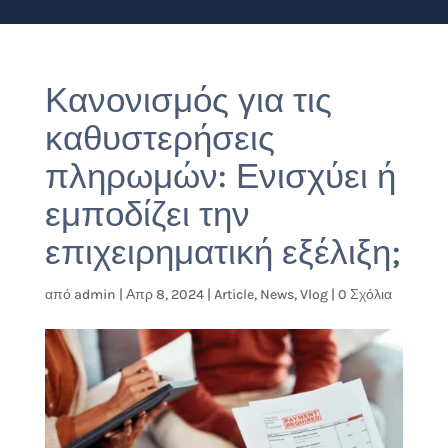
Κανονισμός για τις
καθυστερήσεις
πληρωμών: Ενισχύει ή
εμποδίζει την
επιχειρηματική εξέλιξη;
από
admin
|
Απρ 8, 2024
|
Article
,
News
,
Vlog
|
0 Σχόλια