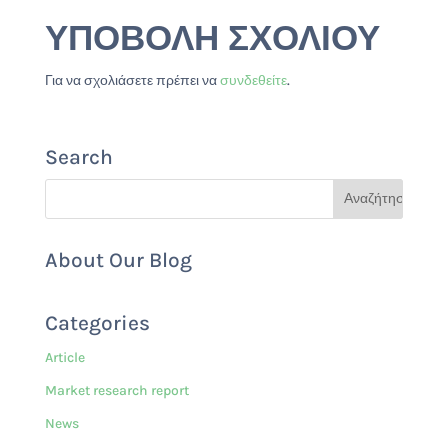
ΥΠΟΒΟΛΉ ΣΧΟΛΊΟΥ
Για να σχολιάσετε πρέπει να
συνδεθείτε
.
Search
About Our Blog
Categories
Article
Market research report
News