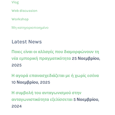
Vlog
Web discussion
Workshop
Μη κατηγοριοποιημένο
Latest News
Ποιες είναι οι αλλαγές που διαμορφώνουν τη
νέα εμπορική πραγματικότητα
25 Νοεμβρίου,
2025
Η αγορά επανασχεδιάζεται με ή χωρίς εσένα
10 Νοεμβρίου, 2025
Η συμβολή του ανταγωνισμού στην
ανταγωνιστικότητα εξελίσσεται
5 Νοεμβρίου,
2024