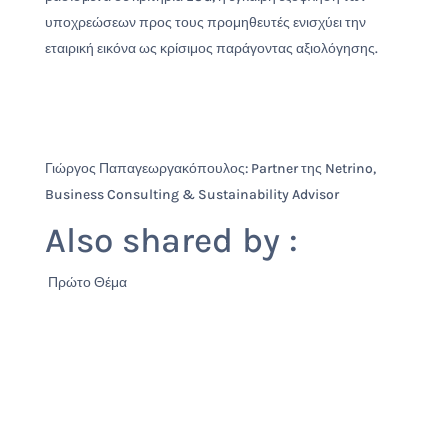
υποχρεώσεων προς τους προμηθευτές ενισχύει την
εταιρική εικόνα ως κρίσιμος παράγοντας αξιολόγησης.
Γιώργος Παπαγεωργακόπουλος: Partner της Netrino,
Business Consulting & Sustainability Advisor
Also shared by :
Πρώτο Θέμα