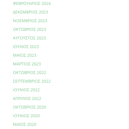
ΦΕΒΡΟΥΆΡΙΟΣ 2024
ΔΕΚΈΜΒΡΙΟΣ 2023
ΝΟΈΜΒΡΙΟΣ 2023
ΟΚΤΏΒΡΙΟΣ 2023
ΑΎΓΟΥΣΤΟΣ 2023
ΙΟΎΛΙΟΣ 2023
ΜΆΙΟΣ 2023
ΜΆΡΤΙΟΣ 2023
ΟΚΤΏΒΡΙΟΣ 2022
ΣΕΠΤΈΜΒΡΙΟΣ 2022
ΙΟΎΝΙΟΣ 2022
ΑΠΡΊΛΙΟΣ 2022
ΟΚΤΏΒΡΙΟΣ 2020
ΙΟΎΝΙΟΣ 2020
ΜΆΙΟΣ 2020