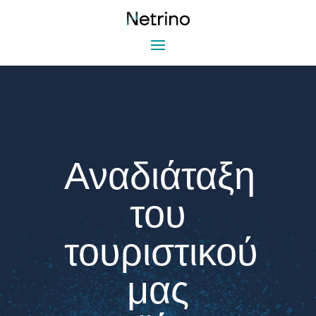
Αναδιάταξη
του
τουριστικού
μας