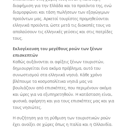
διαφήμιση για την Ελλάδα και τα προϊόντα της, ενώ
διαμορφώνει και τάση πωλήσεων των εξαγώγιμων
προϊόντων μας. Αρκετοί τουρίστες προμηθεύονται
ελληνικά προϊόντα, ώστε μετά τις διακοπές τους να
απολαύσουν τις ελληνικές γεύσεις και στις πατρίδες
τους.
Εκλογίκευση του μεγέθους ροών των ξένων
επισκεπτών
Καθώς αυξάνονται οι αφίξεις ξένων τουριστών,
δημιουργείται ένα ακόμα πρόβλημα, αυτό του
συνωστισμού στα ελληνικά νησιά. Κάθε χρόνο
βλέπουμε τα κοσμοπολίτικα νησιά μας να
βουλιάζουν από επισκέπτες, που περιμένουν ακόμα
και ώρες για να εξυπηρετηθούν. Η κατάσταση είναι,
φυσικά, αφόρητη και για τους επισκέπτες μας και για
τους νησιώτες.
Η συζήτηση για τη ρύθμιση των τουριστικών ροών
έχει ανοίξει σε χώρες όπως η Ιταλία και η Ολλανδία.