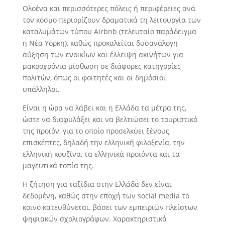
Ολοένα και περισσότερες πόλεις ή περιφέρειες ανά
τον κόσμο περιορίζουν δραματικά τη λειτουργία των
καταλυμάτων τύπου Airbnb (τελευταίο παράδειγμα
η Νέα Υόρκη), καθώς προκαλείται δυσανάλογη
αύξηση των ενοικίων και έλλειψη ακινήτων για
μακροχρόνια μίσθωση σε διάφορες κατηγορίες
πολιτών, όπως οι φοιτητές και οι δημόσιοι
υπάλληλοι.
Είναι η ώρα να λάβει και η Ελλάδα τα μέτρα της,
ώστε να διαφυλάξει και να βελτιώσει το τουριστικό
της προϊόν, για το οποίο προσελκύει ξένους
επισκέπτες, δηλαδή την ελληνική φιλοξενία, την
ελληνική κουζίνα, τα ελληνικά προϊόντα και τα
μαγευτικά τοπία της.
Η ζήτηση για ταξίδια στην Ελλάδα δεν είναι
δεδομένη, καθώς στην εποχή των social media το
κοινό κατευθύνεται, βάσει των εμπειριών πλείστων
ψηφιακών σχολιογράφων. Χαρακτηριστικά