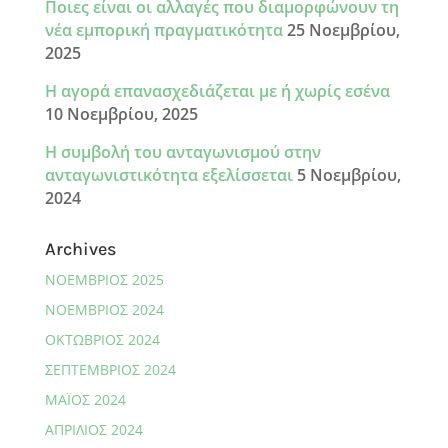
Ποιες είναι οι αλλαγές που διαμορφώνουν τη
νέα εμπορική πραγματικότητα
25 Νοεμβρίου,
2025
Η αγορά επανασχεδιάζεται με ή χωρίς εσένα
10 Νοεμβρίου, 2025
Η συμβολή του ανταγωνισμού στην
ανταγωνιστικότητα εξελίσσεται
5 Νοεμβρίου,
2024
Archives
ΝΟΈΜΒΡΙΟΣ 2025
ΝΟΈΜΒΡΙΟΣ 2024
ΟΚΤΏΒΡΙΟΣ 2024
ΣΕΠΤΈΜΒΡΙΟΣ 2024
ΜΆΙΟΣ 2024
ΑΠΡΊΛΙΟΣ 2024