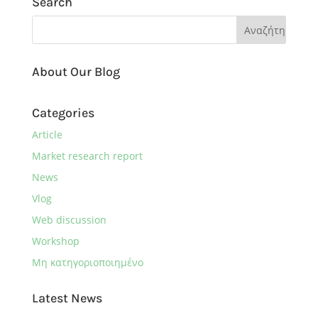
Search
About Our Blog
Categories
Article
Market research report
News
Vlog
Web discussion
Workshop
Μη κατηγοριοποιημένο
Latest News