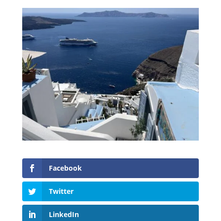
Facebook
Twitter
LinkedIn