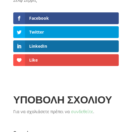
Σελφ Σέρβις
Facebook
Twitter
LinkedIn
Like
ΥΠΟΒΟΛΉ ΣΧΟΛΊΟΥ
Για να σχολιάσετε πρέπει να
συνδεθείτε
.